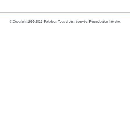
© Copyright 1996-2015, Paludour. Tous droits réservés. Reproduction interdite.